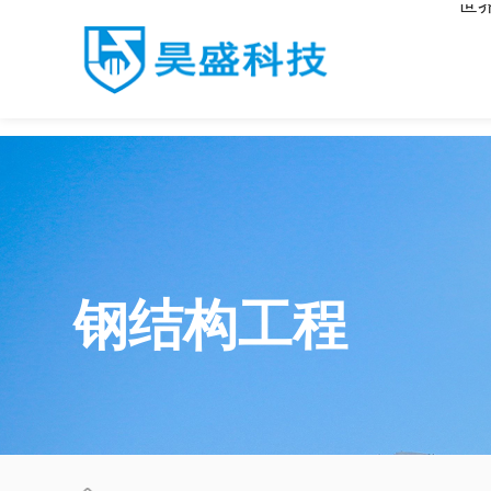
世
世界杯官网入口
钢结构工程