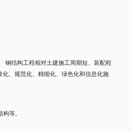
。 钢结构工程相对土建施工周期短、装配程
准化、规范化、精细化、绿色化和信息化施
结构等。