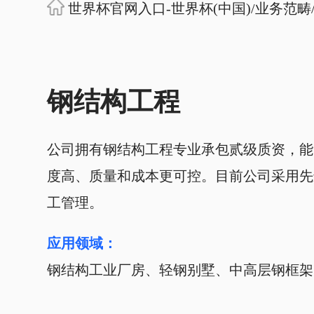
世界杯官网入口-世界杯(中国)
/
业务范畴
钢结构工程
公司拥有钢结构工程专业承包贰级质资，能
度高、质量和成本更可控。目前公司采用先
工管理。
应用领域：
钢结构工业厂房、轻钢别墅、中高层钢框架