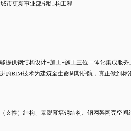
/
城市更新事业部
/
钢结构工程
够提供钢结构设计+加工+施工三位一体化集成服务
进的BIM技术为建筑全生命周期护航，真正做到标
（支撑）结构、景观幕墙钢结构、钢网架网壳空间