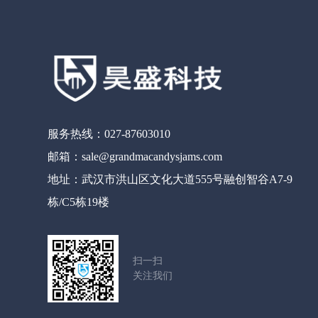
服务热线：027-87603010
邮箱：sale@grandmacandysjams.com
地址：武汉市洪山区文化大道555号融创智谷A7-9
栋/C5栋19楼
扫一扫
关注我们