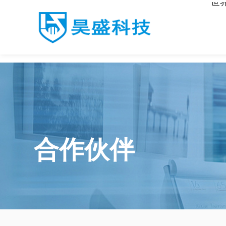
世
世界杯官网入口
合作伙伴