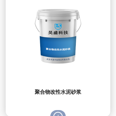
聚合物改性水泥砂浆