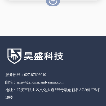
服务热线：027-87603010
邮箱：sale@grandmacandysjams.com
地址：武汉市洪山区文化大道555号融创智谷A7-9栋/C5栋
19楼