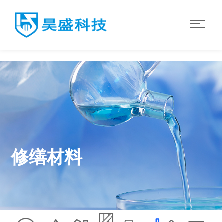
世界杯官网入口
修缮材料