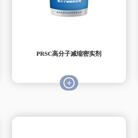
PRSC高分子减缩密实剂