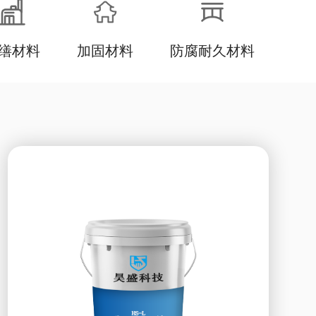
缮材料
加固材料
防腐耐久材料