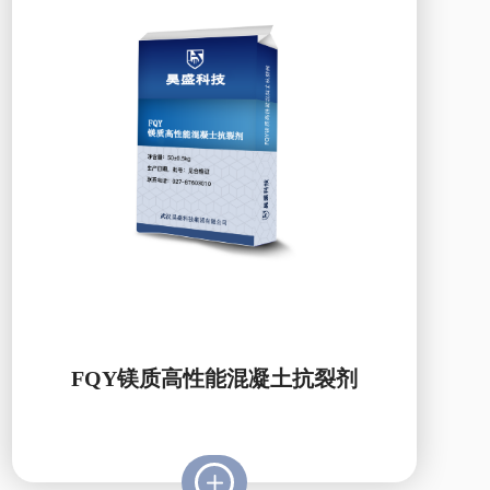
FQY镁质高性能混凝土抗裂剂