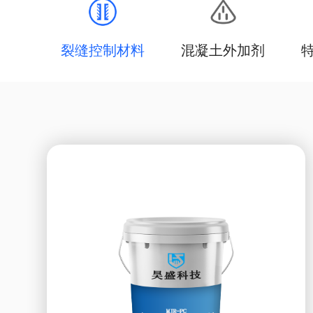
裂缝控制材料
混凝土外加剂