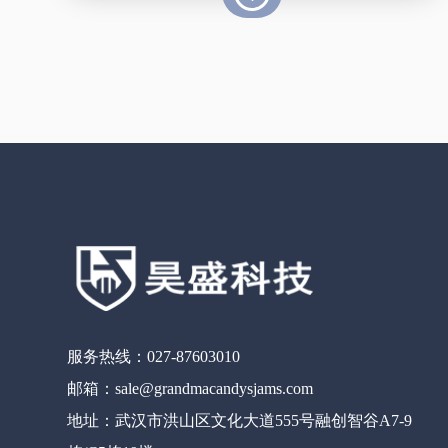
服务热线：027-87603010
邮箱：sale@grandmacandysjams.com
地址：武汉市洪山区文化大道555号融创智谷A7-9