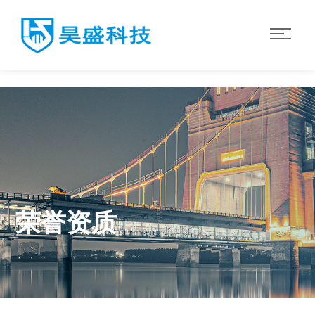
世界杯官网入口
荣誉资质