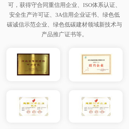
可，获得守合同重信用企业、ISO体系认证、
安全生产许可证、3A信用企业证书、绿色低
碳诚信示范企业、绿色低碳建材领域新技术与
产品推广证书等。