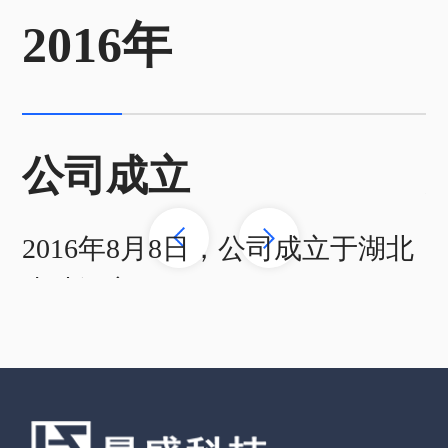
2016年
公司成立
2016年8月8日，公司成立于湖北
省武汉市