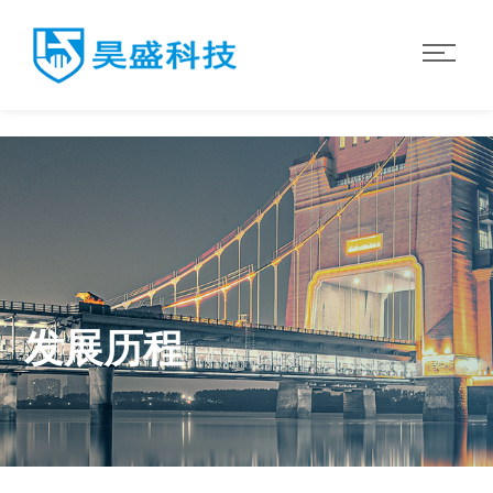
世界杯官网入口
发展历程