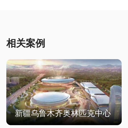
相关案例
新疆乌鲁木齐奥林匹克中心