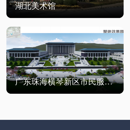
湖北美术馆
广东珠海横琴新区市民服务
中心项目工程