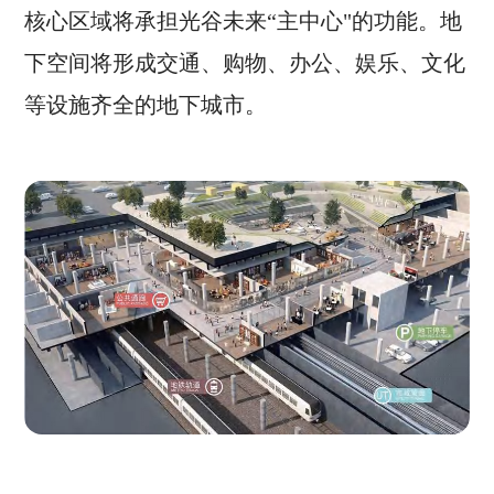
核心区域将承担光谷未来“主中心"的功能。地
下空间将形成交通、购物、办公、娱乐、文化
等设施齐全的地下城市。