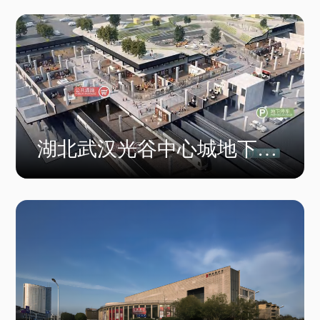
湖北武汉光谷中心城地下空
间