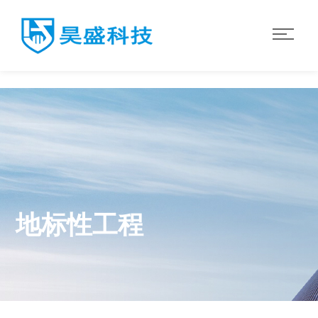
世界杯官网入口
地标性工程