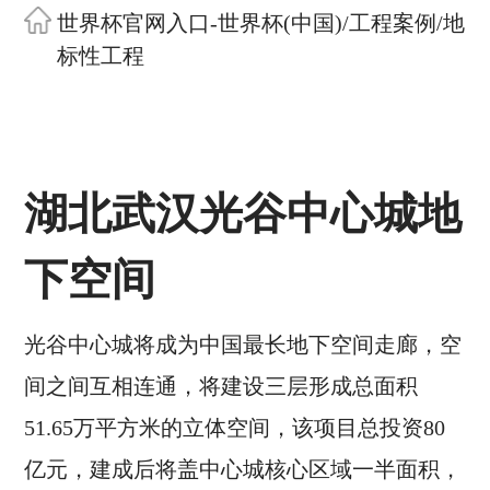
世界杯官网入口-世界杯(中国)
/
工程案例
/
地
标性工程
湖北武汉光谷中心城地
下空间
光谷中心城将成为中国最长地下空间走廊，空
间之间互相连通，将建设三层形成总面积
51.65万平方米的立体空间，该项目总投资80
亿元，建成后将盖中心城核心区域一半面积，