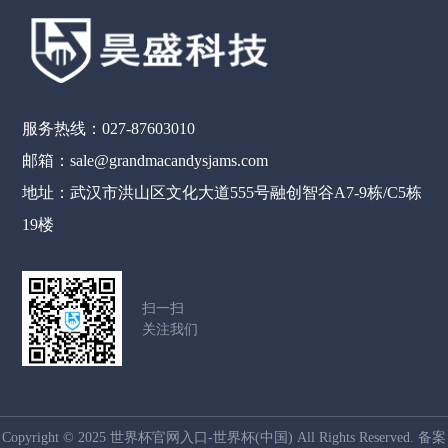
服务热线：027-87603010
邮箱：sale@grandmacandysjams.com
地址：武汉市洪山区文化大道555号融创智谷A7-9栋/C5栋
19楼
扫一扫
关注我们
Copyright © 2025 世界杯官网入口-世界杯(中国) All Rights Reserved. 备案