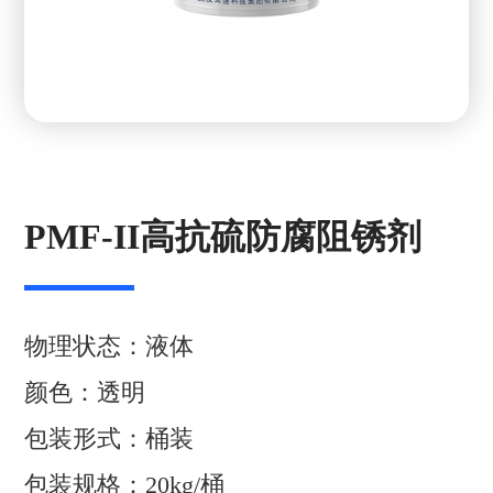
PMF-II高抗硫防腐阻锈剂
物理状态：液体
颜色：透明
包装形式：桶装
包装规格：20kg/桶