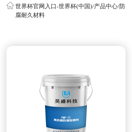
世界杯官网入口-世界杯(中国)
/
产品中心
/
防
腐耐久材料