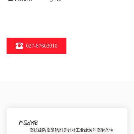
027-87603010
产品介绍
高抗硫防腐阻锈剂是针对工业建筑的高耐久性