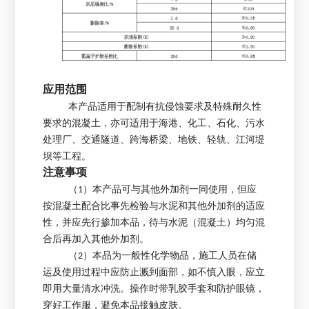
应用范围
本产品适用于配制有抗侵蚀要求及特殊耐久性
要求的混凝土，亦可适用于海港、化工、石化、污水
处理厂、交通隧道、跨海桥梁、地铁、轻轨、江河堤
坝等工程。
注意事项
（1）本产品可与其他外加剂一同使用，但应
按混凝土配合比事先检验与水泥和其他外加剂的适应
性，并应先行掺加本品，待与水泥（混凝土）均匀混
合后再加入其他外加剂。
（2）本品为一般性化学物品，施工人员在储
运及使用过程中应防止溅到面部，如不慎入眼，应立
即用大量清水冲洗。操作时带乳胶手套和防护眼镜，
穿好工作服，避免本品接触皮肤。