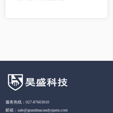
服务热线：027-87603010
邮箱：sale@grandmacandysjams.com