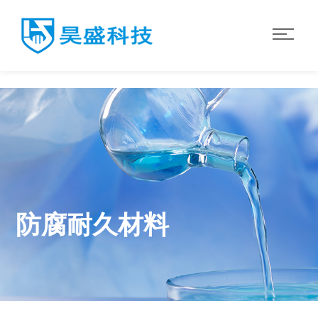
世界杯官网入口
防腐耐久材料