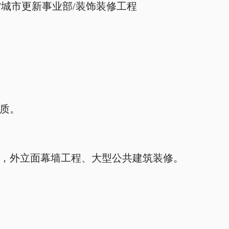
/
城市更新事业部
/
装饰装修工程
质。
，外立面幕墙工程、大型公共建筑装修。