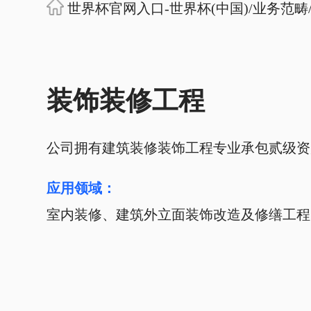
世界杯官网入口-世界杯(中国)
/
业务范畴
装饰装修工程
公司拥有建筑装修装饰工程专业承包贰级资
应用领域：
室内装修、建筑外立面装饰改造及修缮工程