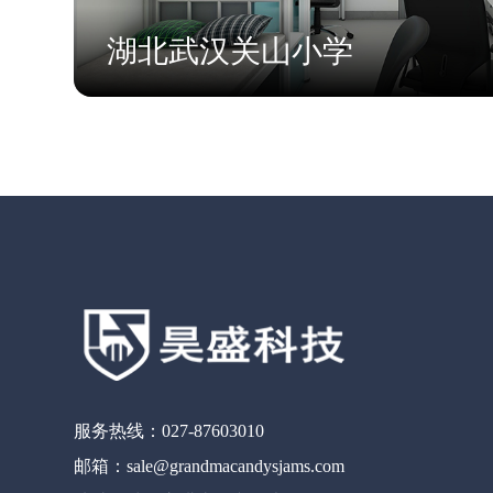
湖北武汉关山小学
服务热线：027-87603010
邮箱：sale@grandmacandysjams.com