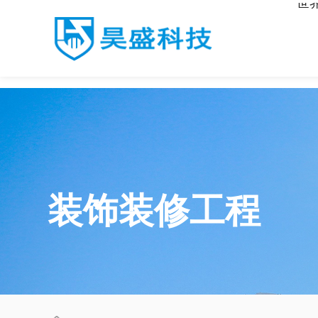
世
世界杯官网入口
装饰装修工程