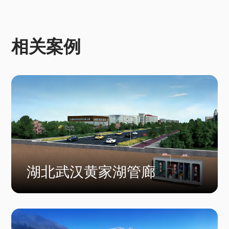
相关案例
湖北武汉黄家湖管廊