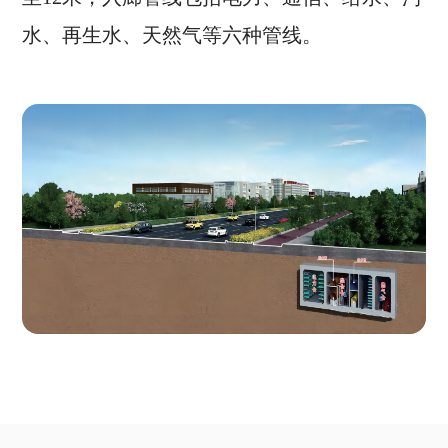
水、再生水、天然气等六种管线。