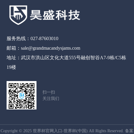
服务热线：027-87603010
邮箱：sale@grandmacandysjams.com
地址：武汉市洪山区文化大道555号融创智谷A7-9栋/C5栋
19楼
扫一扫
关注我们
Copyright © 2025 世界杯官网入口-世界杯(中国) All Rights Reserved. 备案