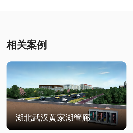
相关案例
湖北武汉黄家湖管廊