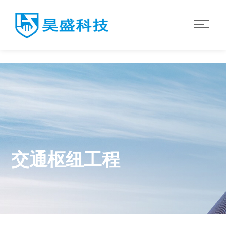
世界杯官网入口
交通枢纽工程