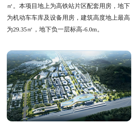
㎡。本项目地上为高铁站片区配套用房，地下
为机动车车库及设备用房，建筑高度地上最高
为29.35㎡，地下负一层标高-6.0m。