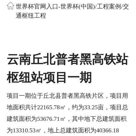
世界杯官网入口-世界杯(中国)
/
工程案例
/
交
通枢纽工程
云南丘北普者黑高铁站
枢纽站项目一期
项目一期位于丘北县普者黑高铁片区，项目用
地面积共计22165.78㎡，约为33.25亩，项目总
建筑面积为53676.71㎡，其中地下总建筑面积
为13310.53㎡，地上总建筑面积为40366.18