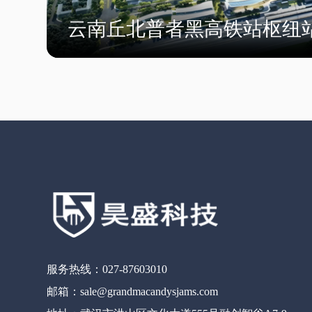
云南丘北普者黑高铁站枢纽
服务热线：027-87603010
邮箱：sale@grandmacandysjams.com