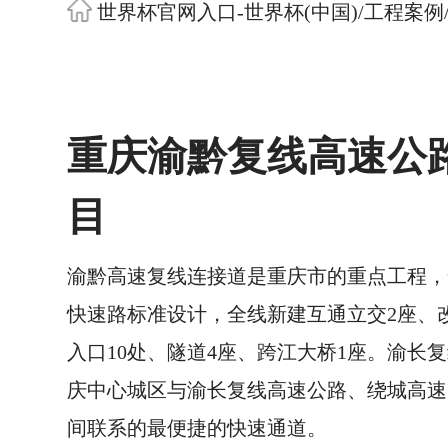
世界杯官网入口-世界杯(中国)
/
工程案例
重庆渝黔复线高速公
目
渝黔高速复线连接道是重庆市的重点工程，
快速路标准设计，全线新建互通立交2座、
入口10处、隧道4座、跨江大桥1座。渝长
庆中心城区与渝长复线高速公路、绕城高速
间联系的最便捷的快速通道。