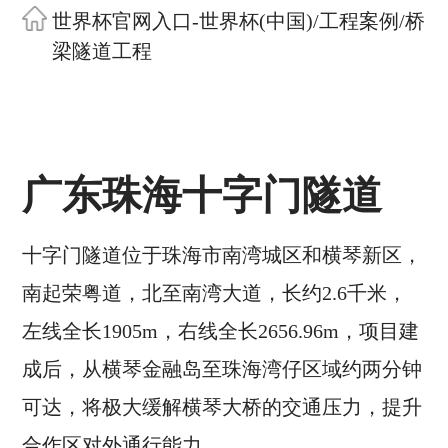
世界杯官网入口-世界杯(中国)
/
工程案例
/
桥
梁隧道工程
广东珠海十字门隧道
十字门隧道位于珠海市南湾城区和横琴新区，
南起荣粤道，北至南湾大道，长约2.6千米，
左线全长1905m，右线全长2656.96m，项目建
成后，从横琴金融岛至珠海湾仔区域约两分钟
可达，将极大缓解横琴大桥的交通压力，提升
合作区对外通行能力。