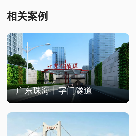
相关案例
广东珠海十字门隧道