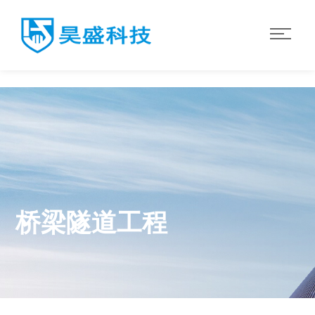
世界杯官网入口
桥梁隧道工程