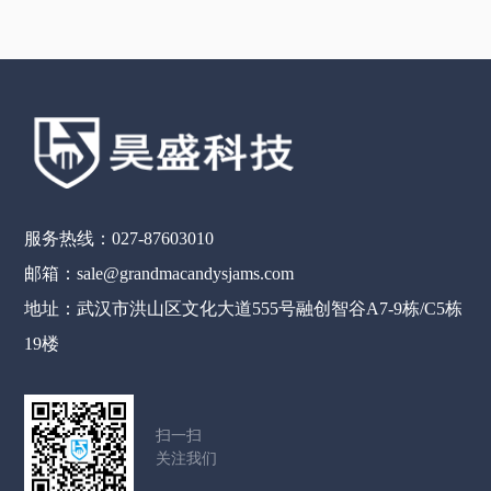
服务热线：027-87603010
邮箱：sale@grandmacandysjams.com
地址：武汉市洪山区文化大道555号融创智谷A7-9栋/C5栋
19楼
扫一扫
关注我们