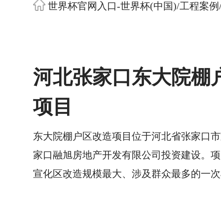
世界杯官网入口-世界杯(中国)
/
工程案例
河北张家口东大院棚
项目
东大院棚户区改造项目位于河北省张家口市
家口融旭房地产开发有限公司投资建设。项目
宣化区改造规模最大、涉及群众最多的一次