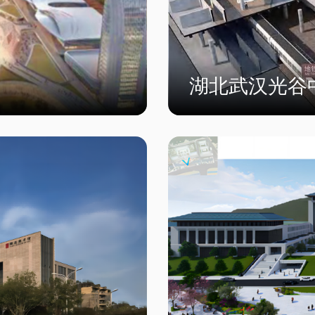
湖北武汉光谷