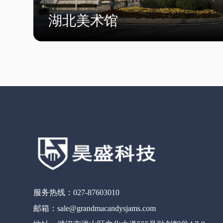
湖北美术馆
服务热线：027-87603010
邮箱：sale@grandmacandysjams.com