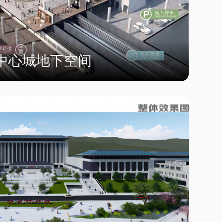
中心城地下空间