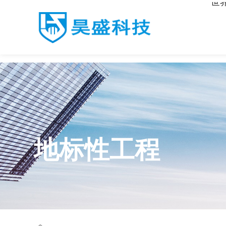
世
世界杯官网入口
地标性工程