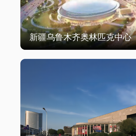
新疆乌鲁木齐奥林匹克中心