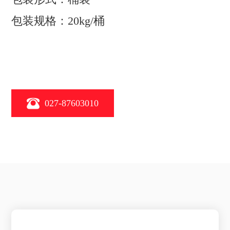
包装规格：20kg/桶
027-87603010