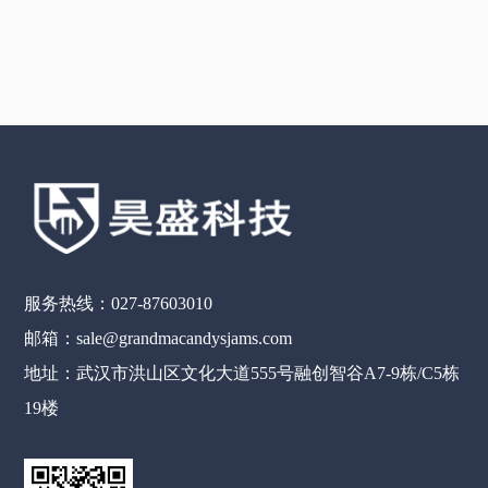
服务热线：027-87603010
邮箱：sale@grandmacandysjams.com
地址：武汉市洪山区文化大道555号融创智谷A7-9栋/C5栋
19楼