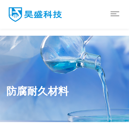
世界杯官网入口
防腐耐久材料