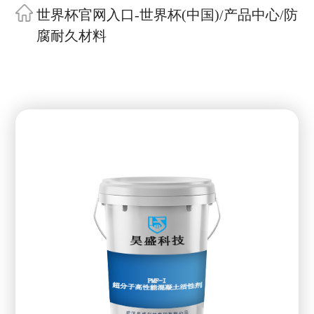
世界杯官网入口-世界杯(中国)
/
产品中心
/
防
腐耐久材料