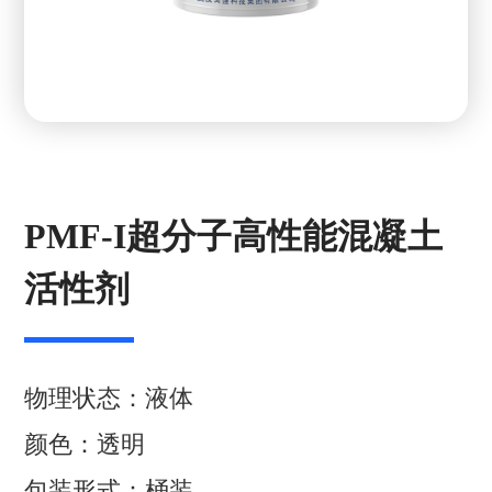
PMF-I超分子高性能混凝土
活性剂
物理状态：液体
颜色：透明
包装形式：桶装