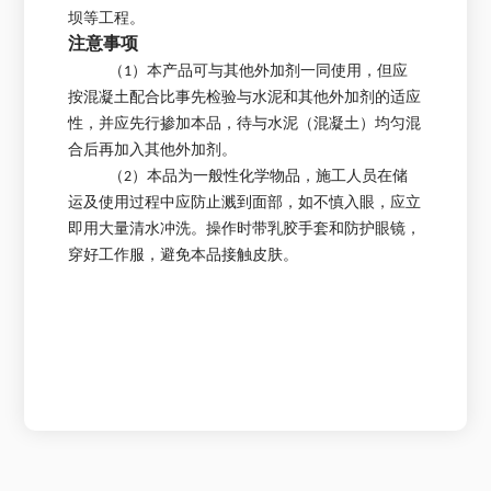
坝等工程。
注意事项
（1）本产品可与其他外加剂一同使用，但应
按混凝土配合比事先检验与水泥和其他外加剂的适应
性，并应先行掺加本品，待与水泥（混凝土）均匀混
合后再加入其他外加剂。
（2）本品为一般性化学物品，施工人员在储
运及使用过程中应防止溅到面部，如不慎入眼，应立
即用大量清水冲洗。操作时带乳胶手套和防护眼镜，
穿好工作服，避免本品接触皮肤。