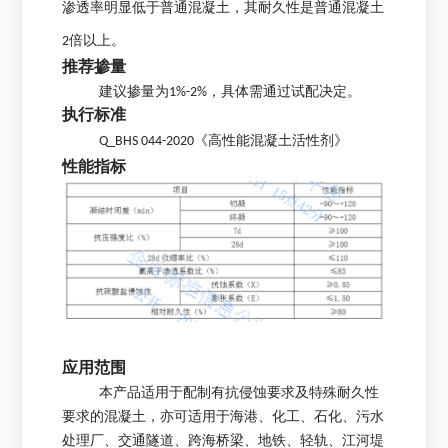
渗透率明显低于普通混凝土，其耐久性是普通混凝土
2倍以上。
推荐掺量
建议掺量为1%-2%，具体需通过试配决定。
执行标准
Q_BHS 044-2020《高性能混凝土活性剂》
性能指标
应用范围
本产品适用于配制有抗侵蚀要求及特殊耐久性
要求的混凝土，亦可适用于海港、化工、石化、污水
处理厂、交通隧道、跨海桥梁、地铁、轻轨、江河堤