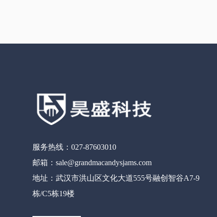
服务热线：027-87603010
邮箱：sale@grandmacandysjams.com
地址：武汉市洪山区文化大道555号融创智谷A7-9
栋/C5栋19楼