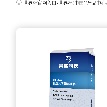
世界杯官网入口-世界杯(中国)
/
产品中心