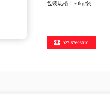
包装规格：50kg/袋
027-87603010